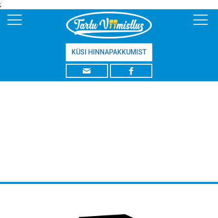
;
KÜSI HINNAPAKKUMIST