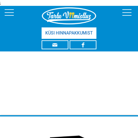
;
KÜSI HINNAPAKKUMIST